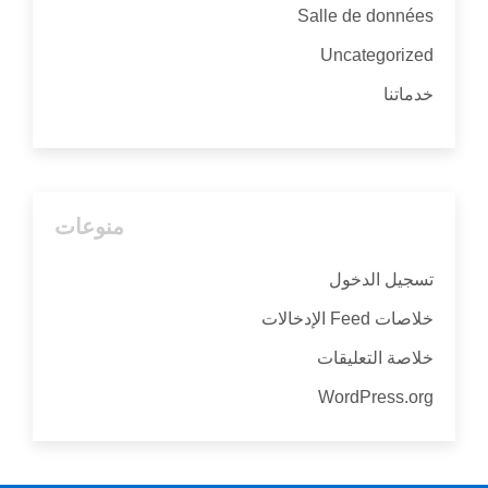
Salle de données
Uncategorized
خدماتنا
منوعات
تسجيل الدخول
خلاصات Feed الإدخالات
خلاصة التعليقات
WordPress.org