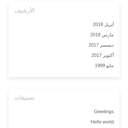
الأرشيف
أبريل 2018
مارس 2018
ديسمبر 2017
أكتوبر 2017
مايو 1999
تصنيفات
Greetings
Hello world