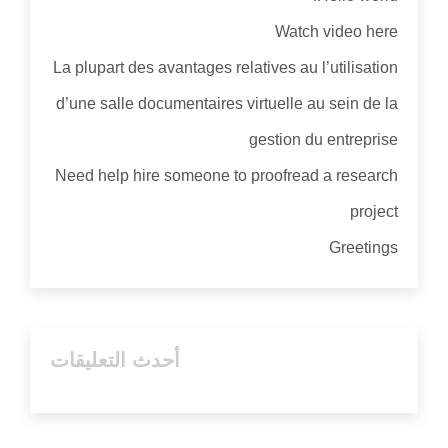
Watch video here
La plupart des avantages relatives au l’utilisation
d’une salle documentaires virtuelle au sein de la
gestion du entreprise
Need help hire someone to proofread a research
project
Greetings
أحدث التعليقات