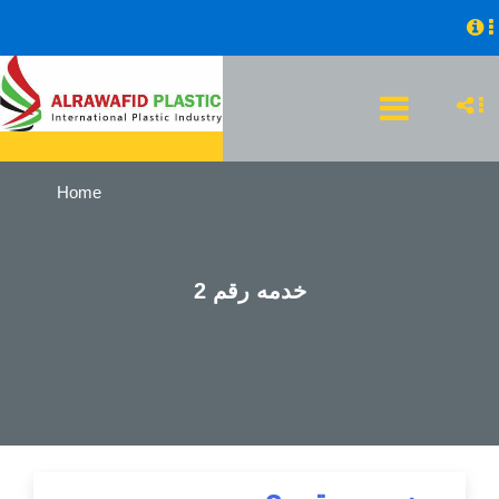
Home
خدمه رقم 2