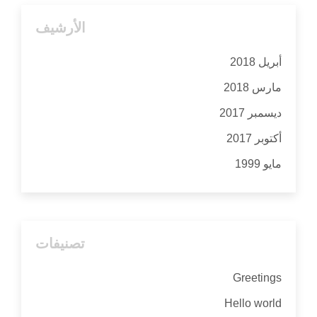
الأرشيف
أبريل 2018
مارس 2018
ديسمبر 2017
أكتوبر 2017
مايو 1999
تصنيفات
Greetings
Hello world