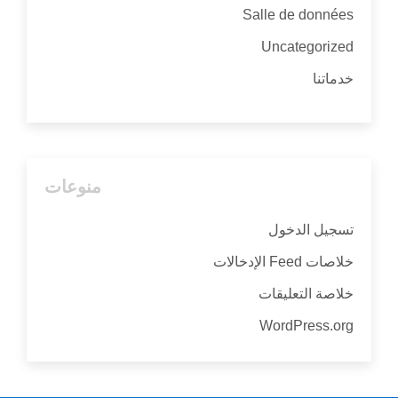
Salle de données
Uncategorized
خدماتنا
منوعات
تسجيل الدخول
خلاصات Feed الإدخالات
خلاصة التعليقات
WordPress.org