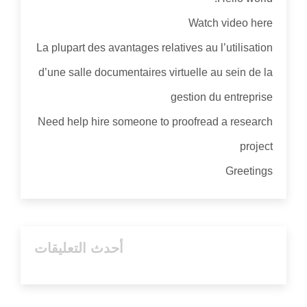
Watch video here
La plupart des avantages relatives au l’utilisation
d’une salle documentaires virtuelle au sein de la
gestion du entreprise
Need help hire someone to proofread a research
project
Greetings
أحدث التعليقات