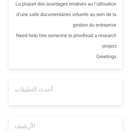
La plupart des avantages relatives au l’utilisation
d’une salle documentaires virtuelle au sein de la
gestion du entreprise
Need help hire someone to proofread a research
project
Greetings
أحدث التعليقات
الأرشيف