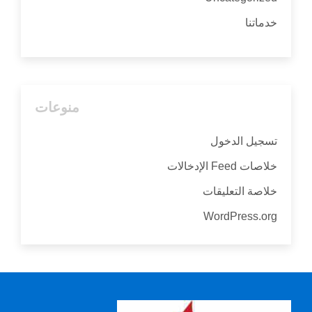
خدماتنا
منوعات
تسجيل الدخول
خلاصات Feed الإدخالات
خلاصة التعليقات
WordPress.org