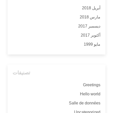
أبريل 2018
مارس 2018
ديسمبر 2017
أكتوبر 2017
مايو 1999
تصنيفات
Greetings
Hello world
Salle de données
Uncategorized