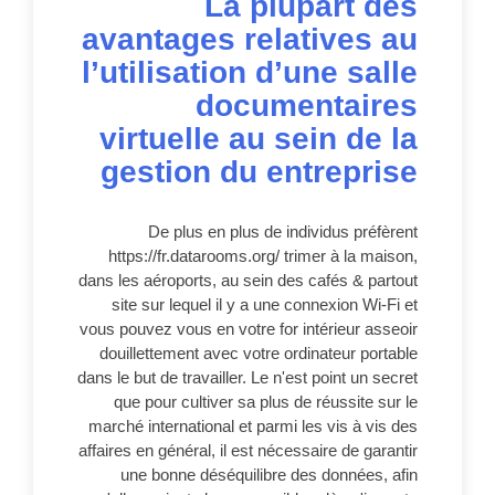
La plupart des
avantages relatives au
l’utilisation d’une salle
documentaires
virtuelle au sein de la
gestion du entreprise
De plus en plus de individus préfèrent
https://fr.datarooms.org/ trimer à la maison,
dans les aéroports, au sein des cafés & partout
site sur lequel il y a une connexion Wi-Fi et
vous pouvez vous en votre for intérieur asseoir
douillettement avec votre ordinateur portable
dans le but de travailler. Le n'est point un secret
que pour cultiver sa plus de réussite sur le
marché international et parmi les vis à vis des
affaires en général, il est nécessaire de garantir
une bonne déséquilibre des données, afin