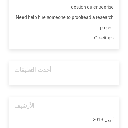
gestion du entreprise
Need help hire someone to proofread a research
project
Greetings
أحدث التعليقات
الأرشيف
أبريل 2018