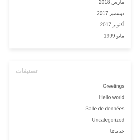
مارس 2018
ديسمبر 2017
أكتوبر 2017
مايو 1999
تصنيفات
Greetings
Hello world
Salle de données
Uncategorized
خدماتنا