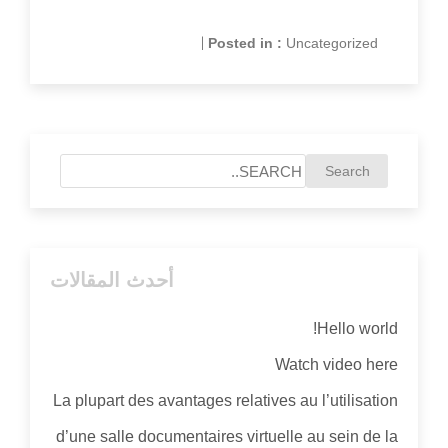
|
Posted in :
Uncategorized
أحدث المقالات
Hello world!
Watch video here
La plupart des avantages relatives au l’utilisation
d’une salle documentaires virtuelle au sein de la