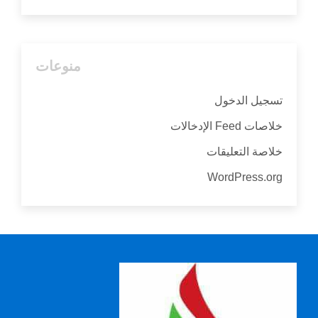
منوعات
تسجيل الدخول
خلاصات Feed الإدخالات
خلاصة التعليقات
WordPress.org