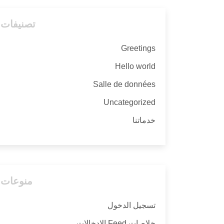
تصنيفات
Greetings
Hello world
Salle de données
Uncategorized
خدماتنا
منوعات
تسجيل الدخول
خلاصات Feed الإدخالات