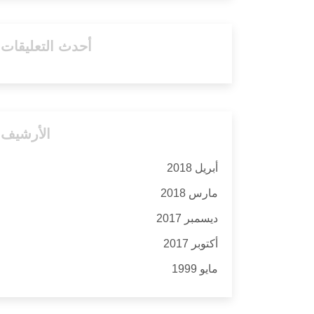
أحدث التعليقات
الأرشيف
أبريل 2018
مارس 2018
ديسمبر 2017
أكتوبر 2017
مايو 1999