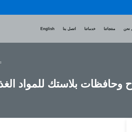
نحن
منتجاتنا
خدماتنا
اتصل بنا
English
ح وحافظات بلاستك للمواد الغذا