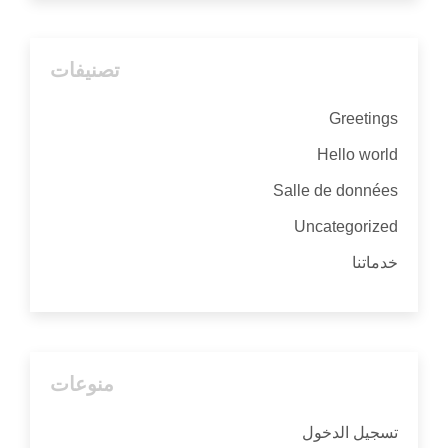
تصنيفات
Greetings
Hello world
Salle de données
Uncategorized
خدماتنا
منوعات
تسجيل الدخول