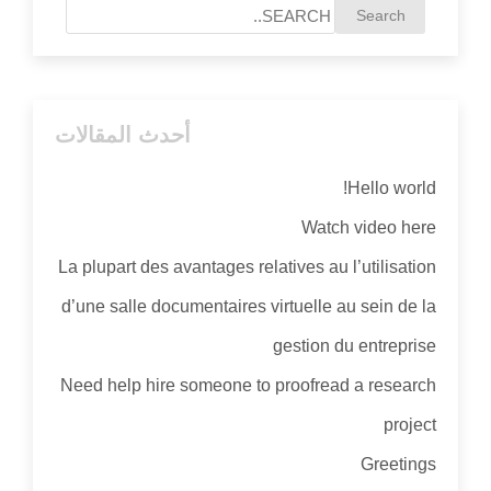
أحدث المقالات
Hello world!
Watch video here
La plupart des avantages relatives au l’utilisation
d’une salle documentaires virtuelle au sein de la
gestion du entreprise
Need help hire someone to proofread a research
project
Greetings