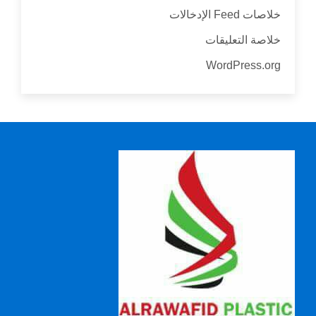
خلاصات Feed الإدخالات
خلاصة التعليقات
WordPress.org