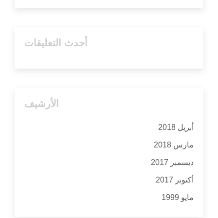
أحدث التعليقات
الأرشيف
أبريل 2018
مارس 2018
ديسمبر 2017
أكتوبر 2017
مايو 1999