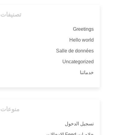
تصنيفات
Greetings
Hello world
Salle de données
Uncategorized
خدماتنا
منوعات
تسجيل الدخول
خلاصات Feed الإدخالات