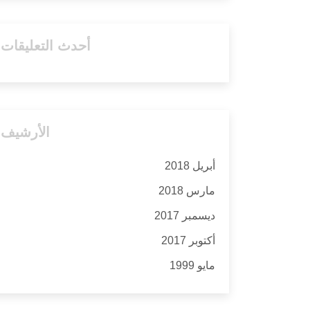
أحدث التعليقات
الأرشيف
أبريل 2018
مارس 2018
ديسمبر 2017
أكتوبر 2017
مايو 1999