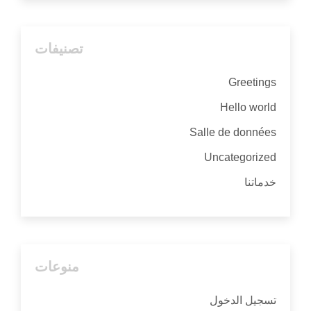
تصنيفات
Greetings
Hello world
Salle de données
Uncategorized
خدماتنا
منوعات
تسجيل الدخول