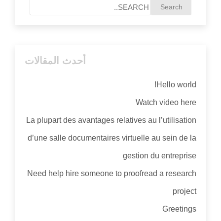
أحدث المقالات
Hello world!
Watch video here
La plupart des avantages relatives au l’utilisation
d’une salle documentaires virtuelle au sein de la
gestion du entreprise
Need help hire someone to proofread a research
project
Greetings