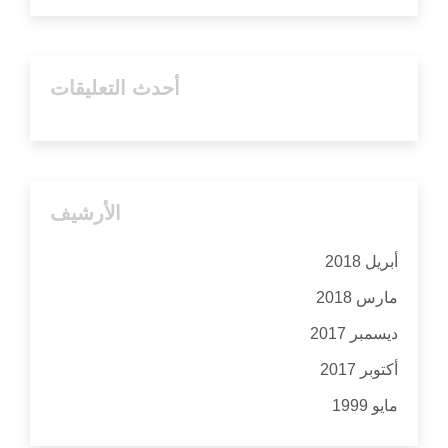
أحدث التعليقات
الأرشيف
أبريل 2018
مارس 2018
ديسمبر 2017
أكتوبر 2017
مايو 1999