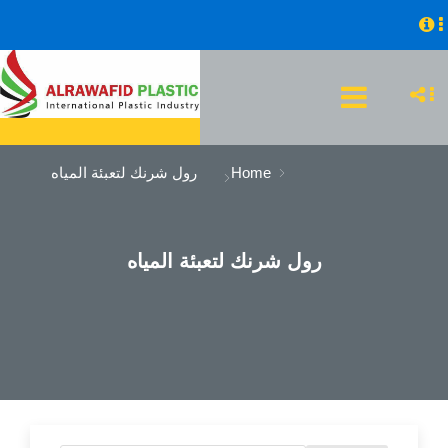
Home
رول شرنك لتعبئة المياه
رول شرنك لتعبئة المياه