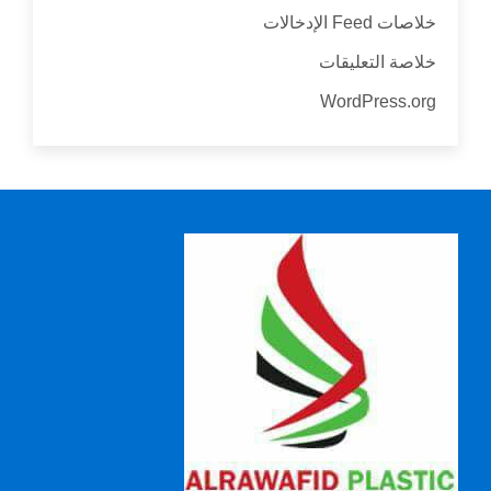
خلاصات Feed الإدخالات
خلاصة التعليقات
WordPress.org