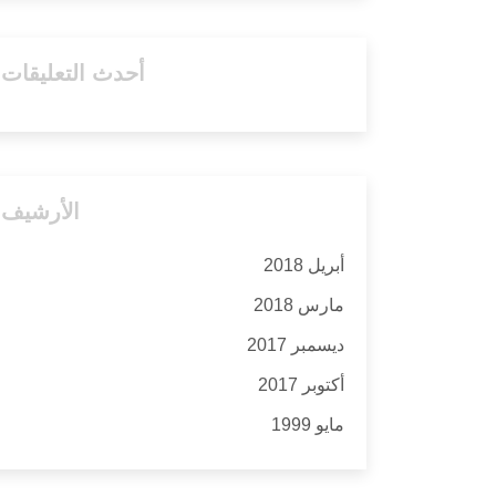
أحدث التعليقات
الأرشيف
أبريل 2018
مارس 2018
ديسمبر 2017
أكتوبر 2017
مايو 1999