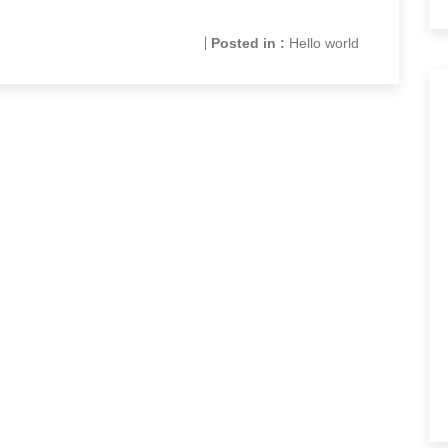
|
Posted in :
Hello world