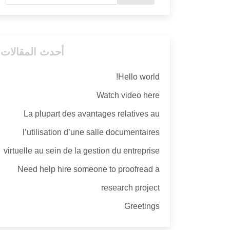
أحدث المقالات
Hello world!
Watch video here
La plupart des avantages relatives au
l’utilisation d’une salle documentaires
virtuelle au sein de la gestion du entreprise
Need help hire someone to proofread a
research project
Greetings