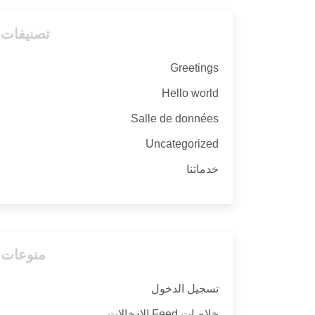
تصنيفات
Greetings
Hello world
Salle de données
Uncategorized
خدماتنا
منوعات
تسجيل الدخول
خلاصات Feed الإدخالات